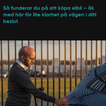
Så funderar du på att köpa elbil – åk
med här för lite klarhet på vägen i ditt
beslut