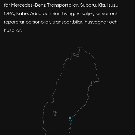
för Mercedes-Benz Transportbilar, Subaru, Kia, Isuzu,
ORA, Kabe, Adria och Sun Living. Vi säljer, servar och
reparerar personbilar, transportbilar, husvagnar och
husbilar.