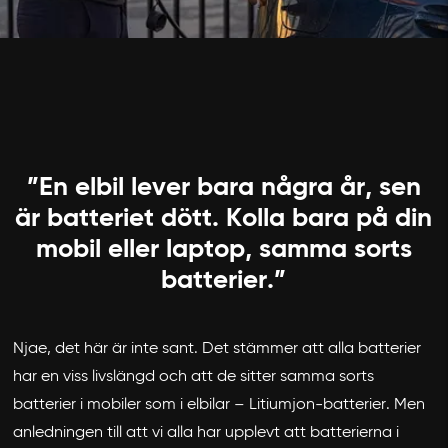
”En elbil lever bara några år, sen
är batteriet dött. Kolla bara på din
mobil eller laptop, samma sorts
batterier.”
Njae, det här är inte sant. Det stämmer att alla batterier
har en viss livslängd och att de sitter samma sorts
batterier i mobiler som i elbilar – Litiumjon-batterier. Men
anledningen till att vi alla har upplevt att batterierna i