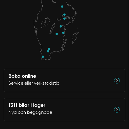
Boka online
Service eller verkstadstid
1311 bilar i lager
Nya och begagnade