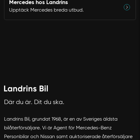
Mercedes hos Landrins
Upptäck Mercedes breda utbud.
Där du är. Dit du ska.
Landrins Bil, grundat 1968, är en av Sveriges äldsta
bilåterförsäljare. Vi är Agent för Mercedes-Benz
Personbilar och Nissan samt auktoriserade återförsäljare