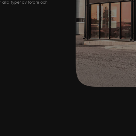
alla typer av förare och