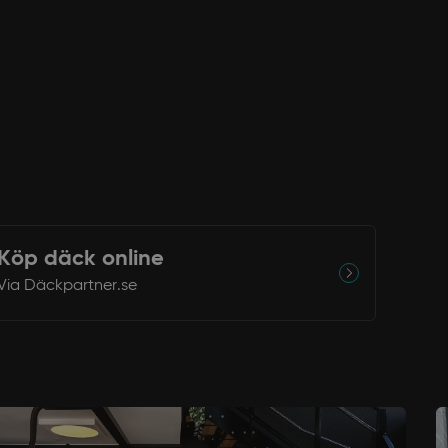
Köp däck online
Via Däckpartner.se