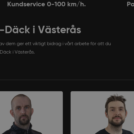
Kundservice 0-100 km/h.
Pa
-Däck i Västerås
v dem ger ett viktigt bidrag i vårt arbete för att du
Däck i Västerås.