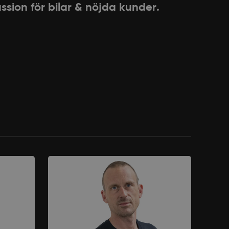
ssion för bilar & nöjda kunder.