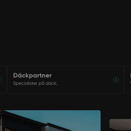
Däckpartner
Specialister på däck.