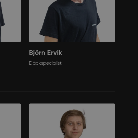
Björn Ervik
Däckspecialist