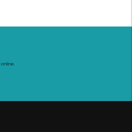
online.