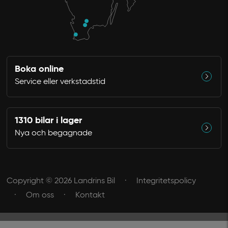
Boka online
Service eller verkstadstid
1310 bilar i lager
Nya och begagnade
Copyright © 2026 Landrins Bil
Integritetspolicy
Om oss
Kontakt