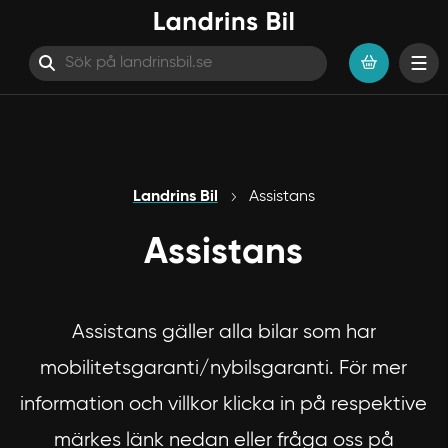
Hoppa till innehåll
Landrins Bil
Assistans
Assistans
Assistans gäller alla bilar som har
mobilitetsgaranti/nybilsgaranti. För mer
information och villkor klicka in på respektive
märkes länk nedan eller fråga oss på