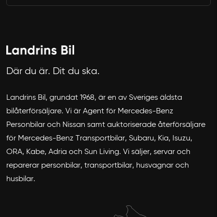
Där du är. Dit du ska.
Landrins Bil, grundat 1968, är en av Sveriges äldsta
bilåterförsäljare. Vi är Agent för Mercedes-Benz
Personbilar och Nissan samt auktoriserade återförsäljare
för Mercedes-Benz Transportbilar, Subaru, Kia, Isuzu,
ORA, Kabe, Adria och Sun Living. Vi säljer, servar och
reparerar personbilar, transportbilar, husvagnar och
husbilar.