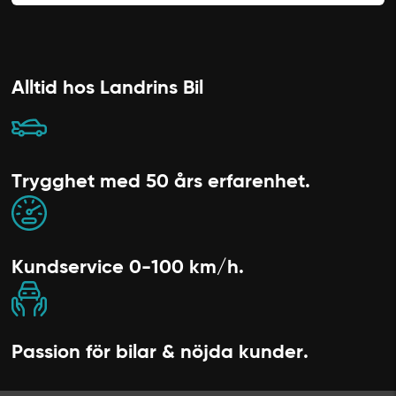
Alltid hos Landrins Bil
Trygghet med 50 års erfarenhet.
Kundservice 0-100 km/h.
Passion för bilar & nöjda kunder.