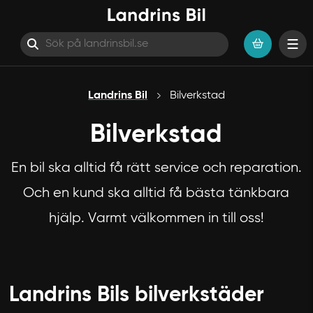
Hoppa till innehåll
Landrins Bil
Bilverkstad
Bilverkstad
En bil ska alltid få rätt service och reparation.
Och en kund ska alltid få bästa tänkbara
hjälp. Varmt välkommen in till oss!
Landrins Bils bilverkstäder