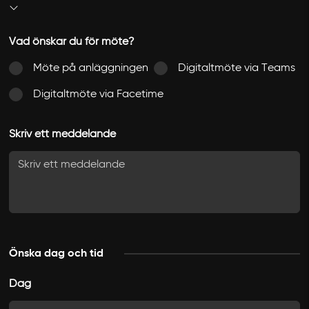
Vad önskar du för möte?
Möte på anläggningen
Digitaltmöte via Teams
Digitaltmöte via Facetime
Skriv ett meddelande
Önska dag och tid
Dag