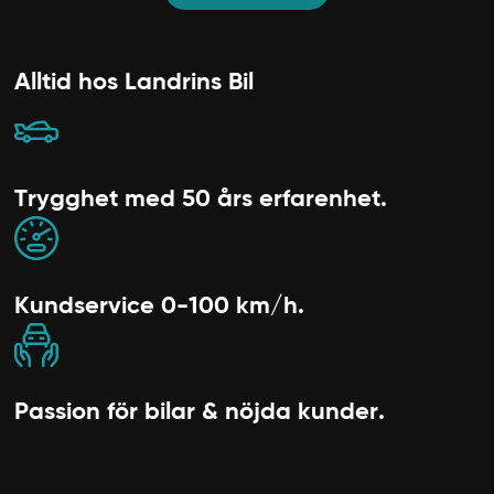
Alltid hos Landrins Bil
Trygghet med 50 års erfarenhet.
Kundservice 0-100 km/h.
Passion för bilar & nöjda kunder.