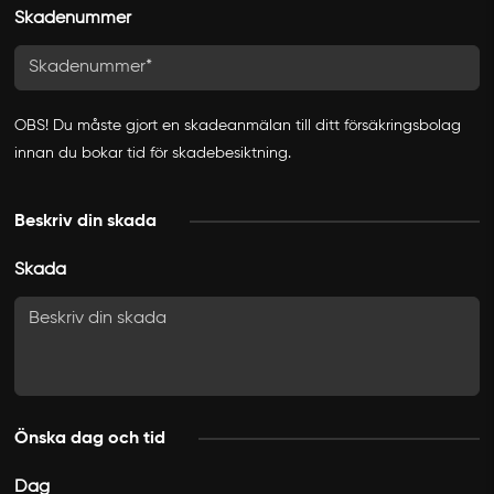
Skadenummer
OBS! Du måste gjort en skadeanmälan till ditt försäkringsbolag
innan du bokar tid för skadebesiktning.
Beskriv din skada
Skada
Önska dag och tid
Dag