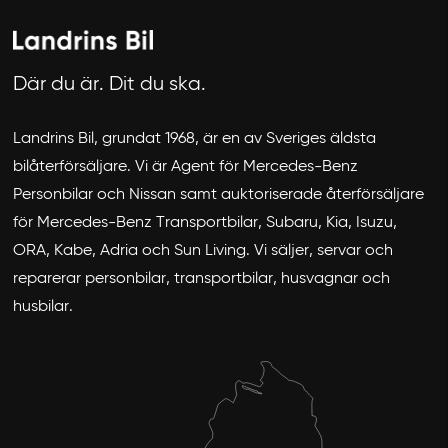
Avbryt
Där du är. Dit du ska.
Landrins Bil, grundat 1968, är en av Sveriges äldsta
bilåterförsäljare. Vi är Agent för Mercedes-Benz
Personbilar och Nissan samt auktoriserade återförsäljare
för Mercedes-Benz Transportbilar, Subaru, Kia, Isuzu,
ORA, Kabe, Adria och Sun Living. Vi säljer, servar och
reparerar personbilar, transportbilar, husvagnar och
husbilar.