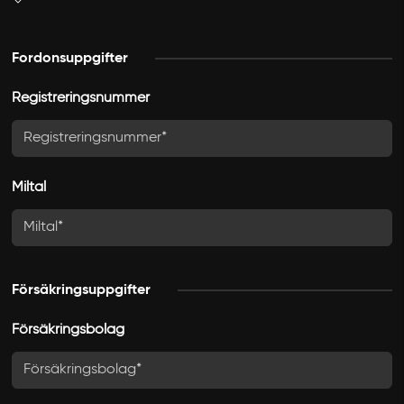
Fordonsuppgifter
Registreringsnummer
Miltal
Försäkringsuppgifter
Försäkringsbolag