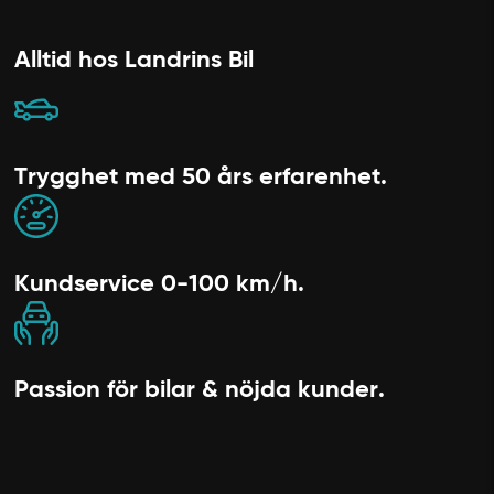
Alltid hos Landrins Bil
Trygghet med 50 års erfarenhet.
Kundservice 0-100 km/h.
Passion för bilar & nöjda kunder.