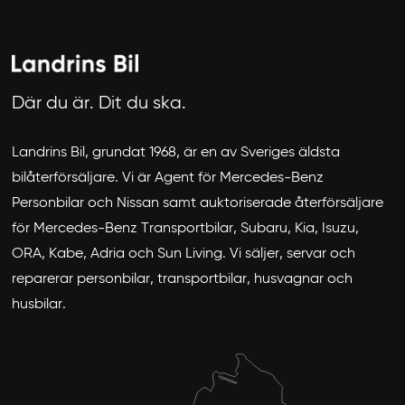
Där du är. Dit du ska.
Landrins Bil, grundat 1968, är en av Sveriges äldsta
bilåterförsäljare. Vi är Agent för Mercedes-Benz
Personbilar och Nissan samt auktoriserade återförsäljare
för Mercedes-Benz Transportbilar, Subaru, Kia, Isuzu,
ORA, Kabe, Adria och Sun Living. Vi säljer, servar och
reparerar personbilar, transportbilar, husvagnar och
husbilar.