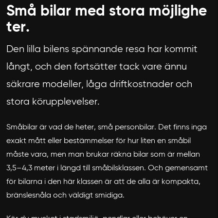
Små bilar med stora möjlighe
ter.
Den lilla bilens spännande resa har kommit
långt, och den fortsätter tack vare ännu
säkrare modeller, låga driftkostnader och
stora körupplevelser.
Småbilar är vad de heter, små personbilar. Det finns inga
exakt mått eller bestämmelser för hur liten en småbil
måste vara, men man brukar räkna bilar som är mellan
3,5–4,3 meter i längd till småbilsklassen. Och gemensamt
för bilarna i den här klassen är att de alla är kompakta,
bränslesnåla och väldigt smidiga.