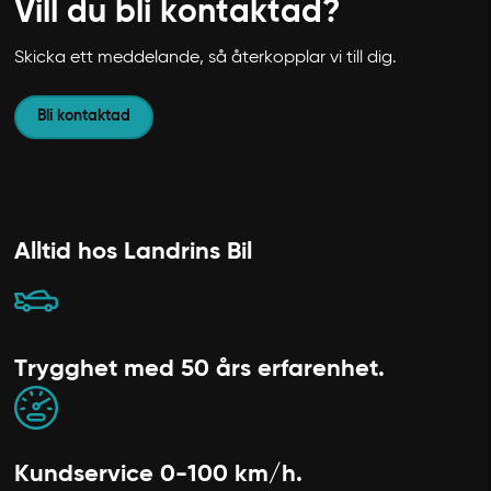
Vill du bli kontaktad?
Skicka ett meddelande, så återkopplar vi till dig.
Bli kontaktad
Alltid hos Landrins Bil
Trygghet med 50 års erfarenhet.
Kundservice 0-100 km/h.