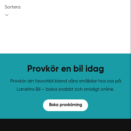
Sortera
Provkör en bil idag
Provkör din favoritbil bland våra småbilar hos oss på
Landrins Bil – boka snabbt och smidigt online.
Boka provkörning