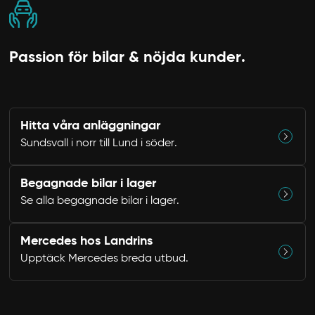
Passion för bilar & nöjda kunder.
Hitta våra anläggningar
Sundsvall i norr till Lund i söder.
Avbryt
Begagnade bilar i lager
Se alla begagnade bilar i lager.
Mercedes hos Landrins
Upptäck Mercedes breda utbud.