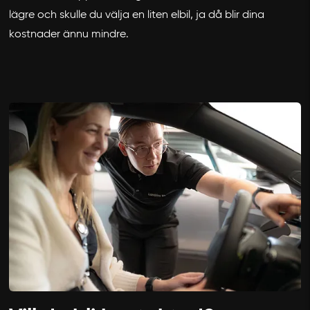
lägre och skulle du välja en liten elbil, ja då blir dina
kostnader ännu mindre.