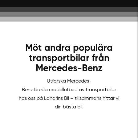
Möt andra populära
transportbilar från
Mercedes-Benz
Utforska Mercedes-
Benz breda modellutbud av transportbilar
hos oss på Landrins Bil – tillsammans hittar vi
din bästa bil.