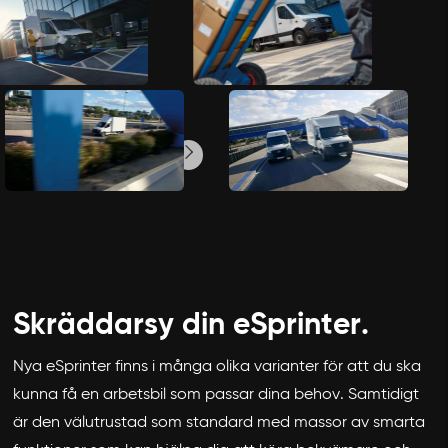
Skräddarsy din eSprinter.
Nya eSprinter finns i många olika varianter för att du ska
kunna få en arbetsbil som passar dina behov. Samtidigt
är den välutrustad som standard med massor av smarta