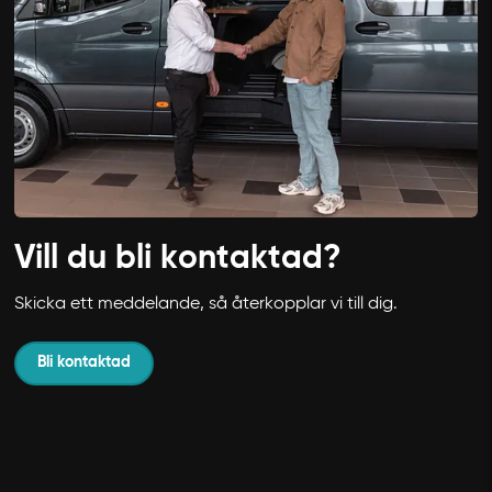
Vill du bli kontaktad?
Skicka ett meddelande, så återkopplar vi till dig.
Bli kontaktad
Avbryt