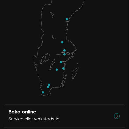
Boka online
Service eller verkstadstid