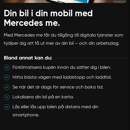
Din bil i din mobil med
Mercedes me.
Med Mercedes me får du tillgång till digitala tjänster som
hjälper dig att få ut mer av din bil – och din arbetsdag.
Bland annat kan du:
Förklimatisera kupén innan du sätter dig i bilen.
Hitta bästa vägen med laddstopp och laddtid.
Se när det är dags för service och boka tid.
Lokalisera din bil på en karta.
Lås eller lås upp bilen på distans med din
smartphone.