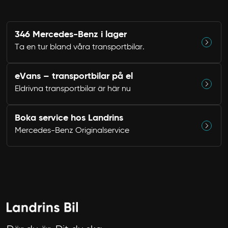
346 Mercedes-Benz i lager
Ta en tur bland våra transportbilar.
eVans – transportbilar på el
Eldrivna transportbilar är här nu
Boka service hos Landrins
Mercedes-Benz Originalservice