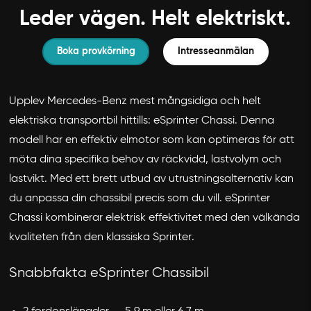
Leder vägen. Helt elektriskt.
Boka provkörning
Intresseanmälan
Upplev Mercedes-Benz mest mångsidiga och helt
elektriska transportbil hittills: eSprinter Chassi. Denna
modell har en effektiv elmotor som kan optimeras för att
möta dina specifika behov av räckvidd, lastvolym och
lastvikt. Med ett brett utbud av utrustningsalternativ kan
du anpassa din chassibil precis som du vill. eSprinter
Chassi kombinerar elektrisk effektivitet med den välkända
kvaliteten från den klassiska Sprinter.
Snabbfakta eSprinter Chassibil