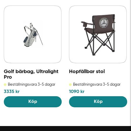
Golf bärbag, Ultralight
Hopfällbar stol
Pro
Beställningsvara 3-5 dagar
Beställningsvara 3-5 dagar
3335
kr
1090
kr
Köp
Köp