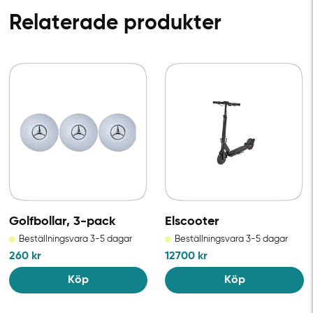
Relaterade produkter
Golfbollar, 3-pack
Elscooter
Beställningsvara 3-5 dagar
Beställningsvara 3-5 dagar
260
kr
12700
kr
Köp
Köp