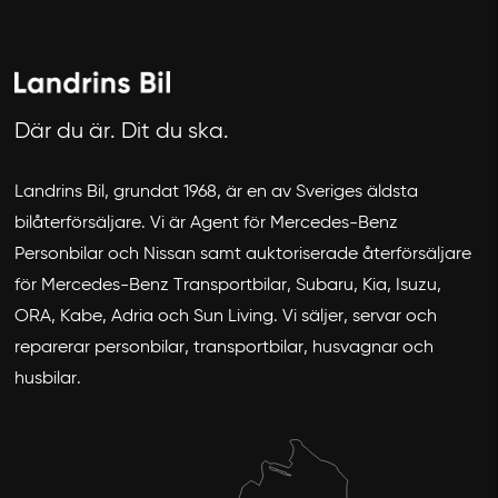
Avbryt
Där du är. Dit du ska.
Landrins Bil, grundat 1968, är en av Sveriges äldsta
bilåterförsäljare. Vi är Agent för Mercedes-Benz
Personbilar och Nissan samt auktoriserade återförsäljare
för Mercedes-Benz Transportbilar, Subaru, Kia, Isuzu,
ORA, Kabe, Adria och Sun Living. Vi säljer, servar och
reparerar personbilar, transportbilar, husvagnar och
husbilar.