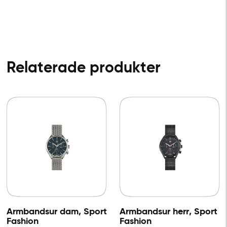
Relaterade produkter
Armbandsur dam, Sport
Armbandsur herr, Sport
Fashion
Fashion