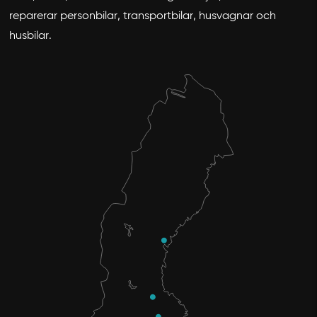
reparerar personbilar, transportbilar, husvagnar och
husbilar.