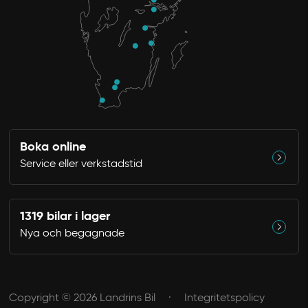
Boka online
Service eller verkstadstid
1319 bilar i lager
Nya och begagnade
Copyright © 2026 Landrins Bil
Integritetspolicy