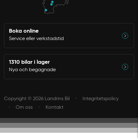
Boka online
Service eller verkstadstid
1310 bilar i lager
Nya och begagnade
Copyright © 2026 Landrins Bil
Integritetspolicy
Om oss
Kontakt