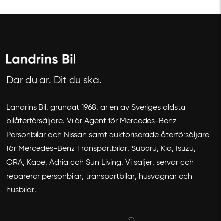
Där du är. Dit du ska.
Landrins Bil, grundat 1968, är en av Sveriges äldsta
Avbryt
bilåterförsäljare. Vi är Agent för Mercedes-Benz
Personbilar och Nissan samt auktoriserade återförsäljare
för Mercedes-Benz Transportbilar, Subaru, Kia, Isuzu,
ORA, Kabe, Adria och Sun Living. Vi säljer, servar och
reparerar personbilar, transportbilar, husvagnar och
husbilar.