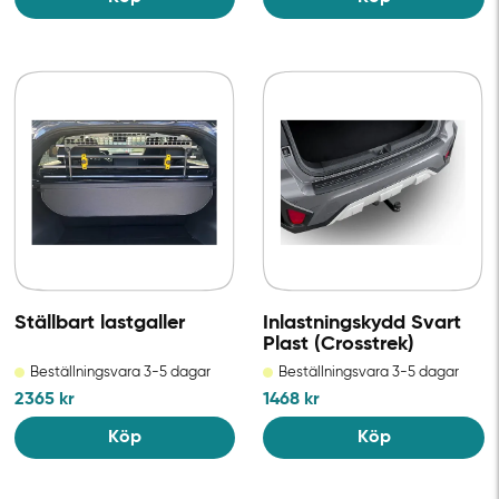
Ställbart lastgaller
Inlastningskydd Svart
Plast (Crosstrek)
Beställningsvara 3-5 dagar
Beställningsvara 3-5 dagar
2365
kr
1468
kr
Köp
Köp