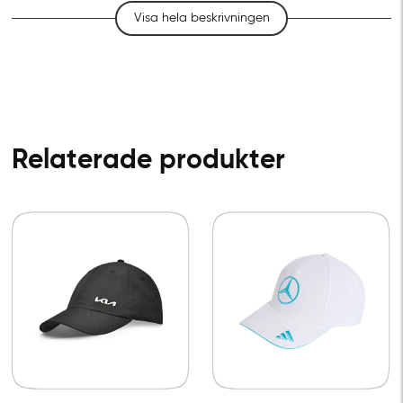
Visa hela beskrivningen
Relaterade produkter