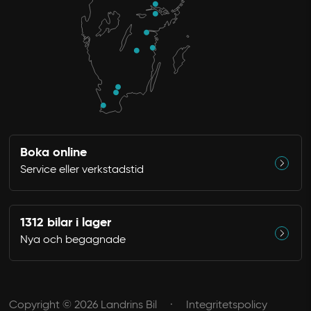
Boka online
Service eller verkstadstid
1312 bilar i lager
Nya och begagnade
Copyright © 2026 Landrins Bil
Integritetspolicy