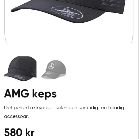
AMG keps
Det perfekta skyddet i solen och samtidigt en trendig
accessoar.
580
kr