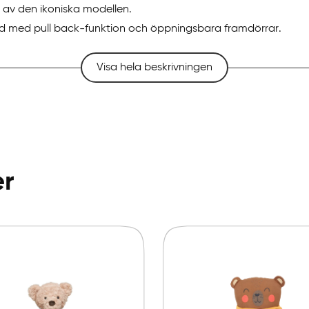
 av den ikoniska modellen.
d med pull back-funktion och öppningsbara framdörrar.
Visa hela beskrivningen
er