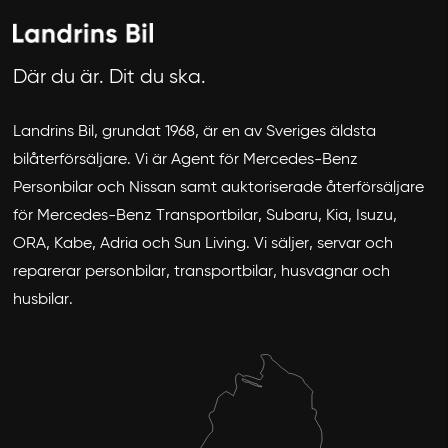
Där du är. Dit du ska.
Landrins Bil, grundat 1968, är en av Sveriges äldsta
bilåterförsäljare. Vi är Agent för Mercedes-Benz
Avbryt
Personbilar och Nissan samt auktoriserade återförsäljare
för Mercedes-Benz Transportbilar, Subaru, Kia, Isuzu,
ORA, Kabe, Adria och Sun Living. Vi säljer, servar och
reparerar personbilar, transportbilar, husvagnar och
husbilar.