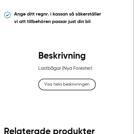
Ange ditt regnr. i kassan så säkerställer
vi att tillbehören passar just din bil
Beskrivning
Lastbågar (Nya Forester)
Visa hela beskrivningen
Relaterade produkter