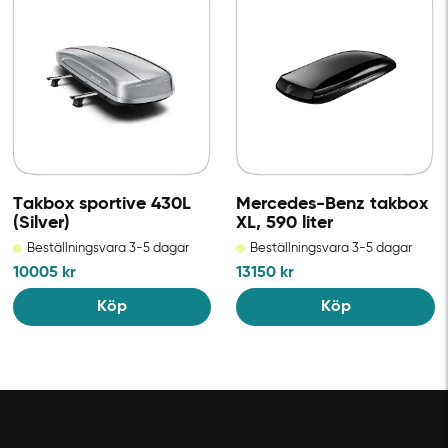
Takbox sportive 430L
Mercedes-Benz takbox
(Silver)
XL, 590 liter
Beställningsvara 3-5 dagar
Beställningsvara 3-5 dagar
10005
kr
13150
kr
Köp
Köp