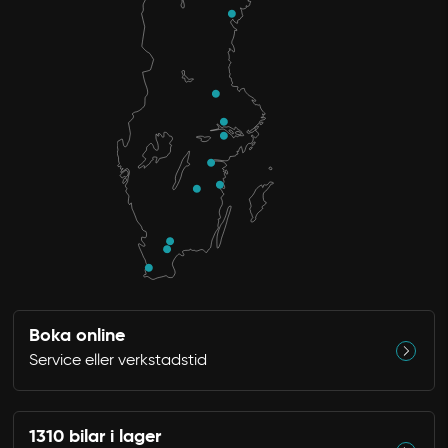
Boka online
Service eller verkstadstid
1310 bilar i lager