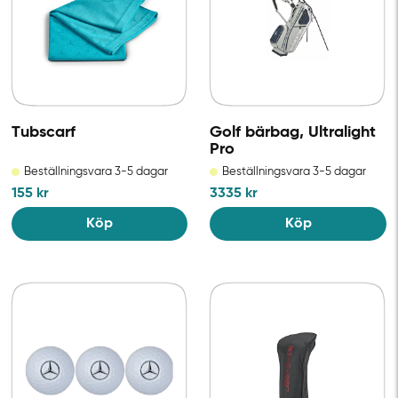
Tubscarf
Golf bärbag, Ultralight
Pro
Beställningsvara 3-5 dagar
Beställningsvara 3-5 dagar
155
kr
3335
kr
Köp
Köp