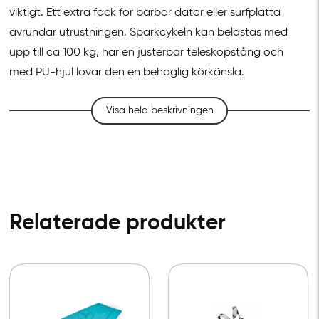
viktigt. Ett extra fack för bärbar dator eller surfplatta
avrundar utrustningen. Sparkcykeln kan belastas med
upp till ca 100 kg, har en justerbar teleskopstång och
med PU-hjul lovar den en behaglig körkänsla.
Visa hela beskrivningen
Relaterade produkter