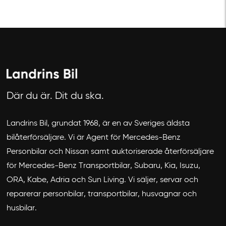
Där du är. Dit du ska.
Landrins Bil, grundat 1968, är en av Sveriges äldsta
Avbryt
bilåterförsäljare. Vi är Agent för Mercedes-Benz
Personbilar och Nissan samt auktoriserade återförsäljare
för Mercedes-Benz Transportbilar, Subaru, Kia, Isuzu,
ORA, Kabe, Adria och Sun Living. Vi säljer, servar och
reparerar personbilar, transportbilar, husvagnar och
husbilar.