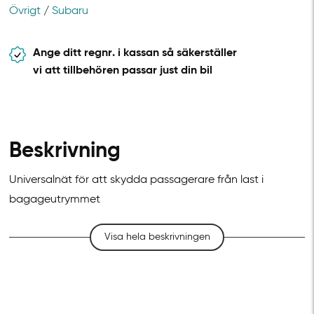
Övrigt
/
Subaru
Ange ditt regnr. i kassan så säkerställer
vi att tillbehören passar just din bil
Beskrivning
Universalnät för att skydda passagerare från last i
bagageutrymmet
Visa hela beskrivningen