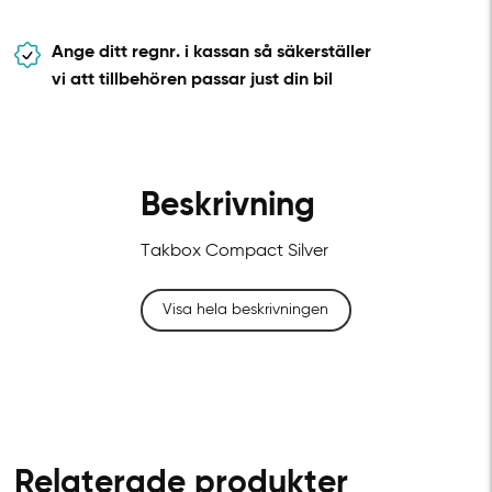
Ange ditt regnr. i kassan så säkerställer
vi att tillbehören passar just din bil
Beskrivning
Takbox Compact Silver
Visa hela beskrivningen
Relaterade produkter