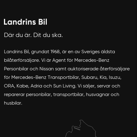
Där du är. Dit du ska.
Landrins Bil, grundat 1968, är en av Sveriges äldsta
bilåterförsäljare. Vi är Agent för Mercedes-Benz
Avbryt
Personbilar och Nissan samt auktoriserade återförsäljare
för Mercedes-Benz Transportbilar, Subaru, Kia, Isuzu,
ORA, Kabe, Adria och Sun Living. Vi säljer, servar och
reparerar personbilar, transportbilar, husvagnar och
husbilar.