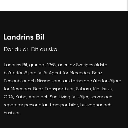
Avbryt
Där du är. Dit du ska.
Landrins Bil, grundat 1968, är en av Sveriges äldsta
bilåterförsäljare. Vi är Agent för Mercedes-Benz
Personbilar och Nissan samt auktoriserade återförsäljare
för Mercedes-Benz Transportbilar, Subaru, Kia, Isuzu,
ORA, Kabe, Adria och Sun Living. Vi säljer, servar och
reparerar personbilar, transportbilar, husvagnar och
husbilar.