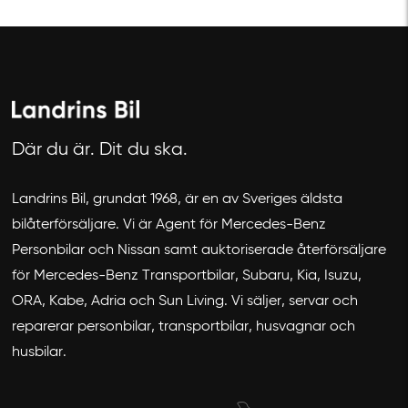
Där du är. Dit du ska.
Landrins Bil, grundat 1968, är en av Sveriges äldsta
Avbryt
bilåterförsäljare. Vi är Agent för Mercedes-Benz
Personbilar och Nissan samt auktoriserade återförsäljare
för Mercedes-Benz Transportbilar, Subaru, Kia, Isuzu,
ORA, Kabe, Adria och Sun Living. Vi säljer, servar och
reparerar personbilar, transportbilar, husvagnar och
husbilar.