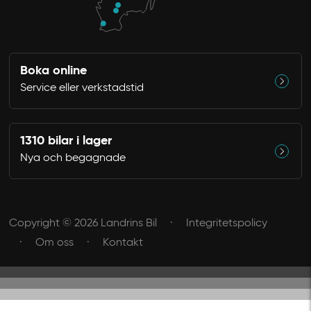
Boka online
Service eller verkstadstid
1310 bilar i lager
Nya och begagnade
Copyright © 2026 Landrins Bil
Integritetspolicy
Om oss
Kontakt