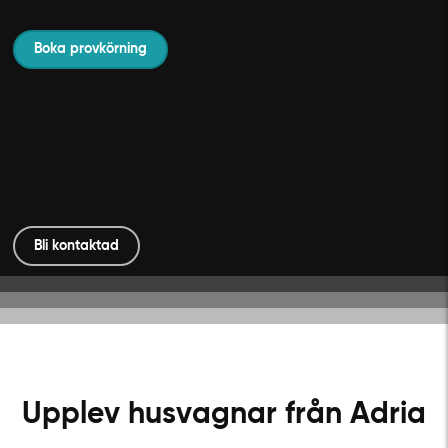
Boka provkörning
Bli kontaktad
Upplev husvagnar från Adria