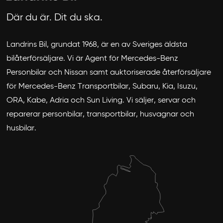
Där du är. Dit du ska.
Landrins Bil, grundat 1968, är en av Sveriges äldsta
bilåterförsäljare. Vi är Agent för Mercedes-Benz
Personbilar och Nissan samt auktoriserade återförsäljare
för Mercedes-Benz Transportbilar, Subaru, Kia, Isuzu,
ORA, Kabe, Adria och Sun Living. Vi säljer, servar och
reparerar personbilar, transportbilar, husvagnar och
husbilar.