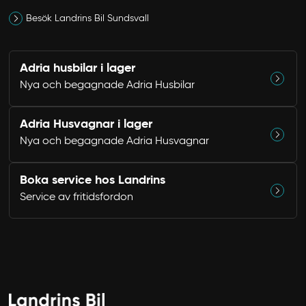
Besök Landrins Bil Sundsvall
Adria husbilar i lager
Nya och begagnade Adria Husbilar
Adria Husvagnar i lager
Avbryt
Nya och begagnade Adria Husvagnar
Boka service hos Landrins
Service av fritidsfordon