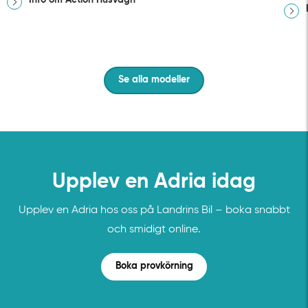
Se alla modeller
Upplev en Adria idag
Upplev en Adria hos oss på Landrins Bil – boka snabbt
och smidigt online.
Boka provkörning