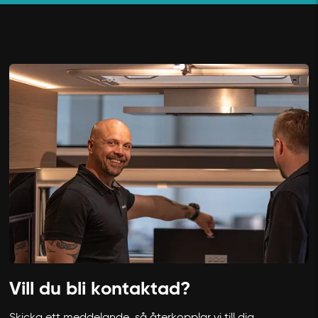
Vill du bli kontaktad?