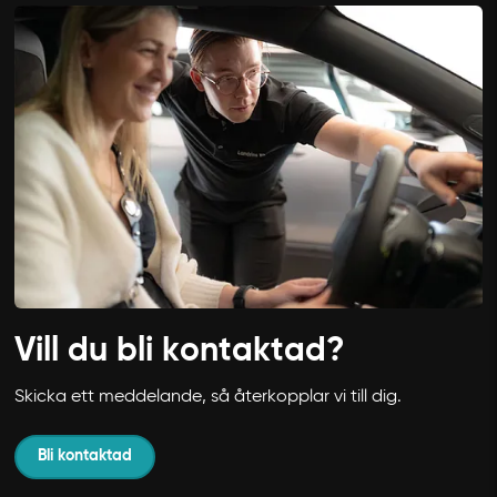
Vill du bli kontaktad?
Skicka ett meddelande, så återkopplar vi till dig.
Bli kontaktad