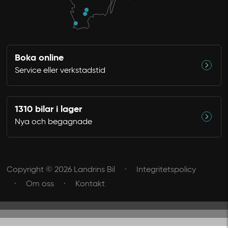
Boka online
Service eller verkstadstid
1310 bilar i lager
Nya och begagnade
Copyright © 2026 Landrins Bil
Integritetspolicy
Om oss
Kontakt