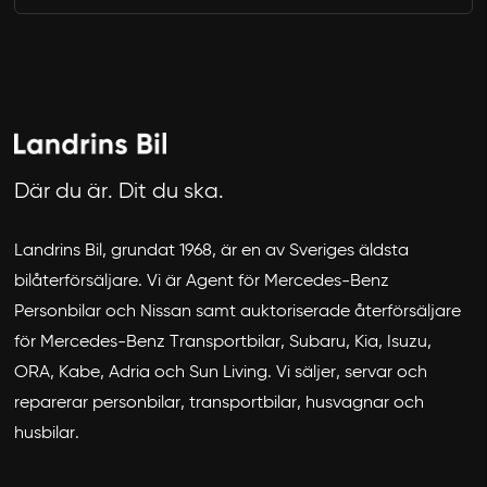
Där du är. Dit du ska.
Landrins Bil, grundat 1968, är en av Sveriges äldsta
bilåterförsäljare. Vi är Agent för Mercedes-Benz
Personbilar och Nissan samt auktoriserade återförsäljare
för Mercedes-Benz Transportbilar, Subaru, Kia, Isuzu,
ORA, Kabe, Adria och Sun Living. Vi säljer, servar och
reparerar personbilar, transportbilar, husvagnar och
husbilar.