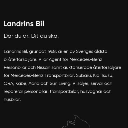
Där du är. Dit du ska.
Landrins Bil, grundat 1968, är en av Sveriges äldsta
bilåterförsäljare. Vi är Agent för Mercedes-Benz
Personbilar och Nissan samt auktoriserade återförsäljare
för Mercedes-Benz Transportbilar, Subaru, Kia, Isuzu,
ORA, Kabe, Adria och Sun Living. Vi säljer, servar och
reparerar personbilar, transportbilar, husvagnar och
husbilar.