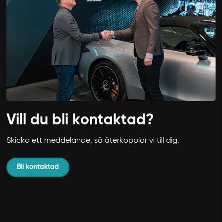
Vill du bli kontaktad?
Skicka ett meddelande, så återkopplar vi till dig.
Bli kontaktad