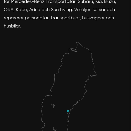
för Mercedes-Benz Transportbilar, Subaru, Kia, Isuzu,
ORA, Kabe, Adria och Sun Living. Vi säljer, servar och
reparerar personbilar, transportbilar, husvagnar och
husbilar.