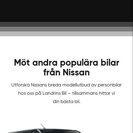
Möt andra populära bilar
från Nissan
Utforska Nissans breda modellutbud av personbilar
hos oss på Landrins Bil – tillsammans hittar vi
din bästa bil.