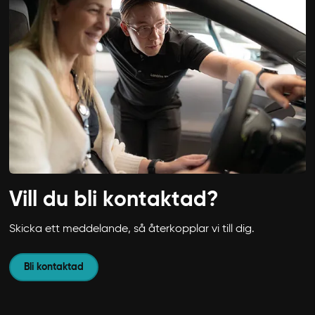
Vill du bli kontaktad?
Skicka ett meddelande, så återkopplar vi till dig.
Bli kontaktad