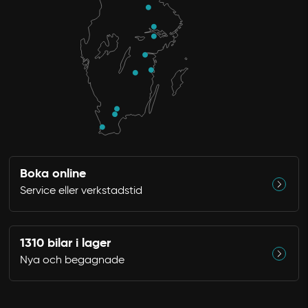
Boka online
Service eller verkstadstid
1310 bilar i lager
Nya och begagnade