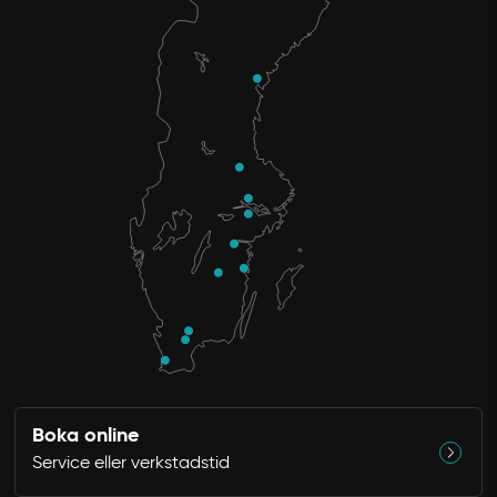
Boka online
Service eller verkstadstid