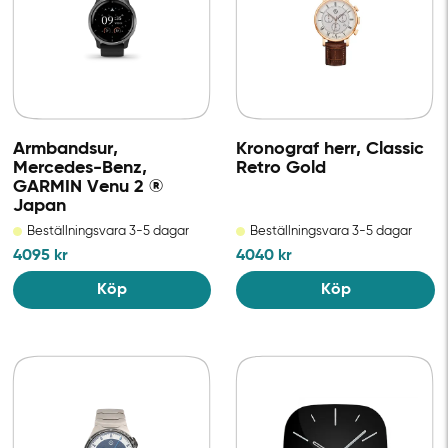
Armbandsur,
Kronograf herr, Classic
Mercedes-Benz,
Retro Gold
GARMIN Venu 2 ®
Japan
Beställningsvara 3-5 dagar
Beställningsvara 3-5 dagar
4095
kr
4040
kr
Köp
Köp