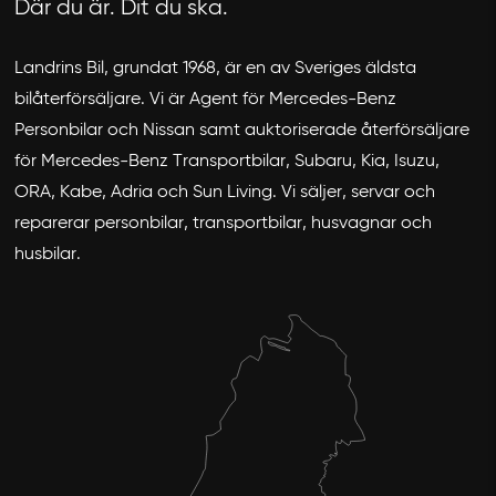
Där du är. Dit du ska.
Landrins Bil, grundat 1968, är en av Sveriges äldsta
bilåterförsäljare. Vi är Agent för Mercedes-Benz
Personbilar och Nissan samt auktoriserade återförsäljare
för Mercedes-Benz Transportbilar, Subaru, Kia, Isuzu,
ORA, Kabe, Adria och Sun Living. Vi säljer, servar och
reparerar personbilar, transportbilar, husvagnar och
husbilar.