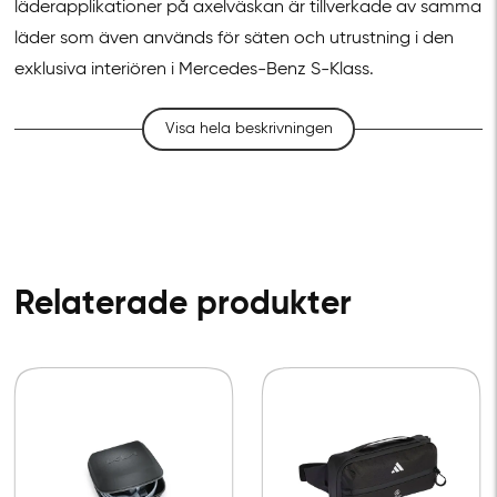
läderapplikationer på axelväskan är tillverkade av samma
läder som även används för säten och utrustning i den
exklusiva interiören i Mercedes-Benz S-Klass.
Visa hela beskrivningen
Relaterade produkter