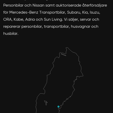
Personbilar och Nissan samt auktoriserade återförsäljare
för Mercedes-Benz Transportbilar, Subaru, Kia, Isuzu,
ORA, Kabe, Adria och Sun Living. Vi säljer, servar och
reparerar personbilar, transportbilar, husvagnar och
husbilar.