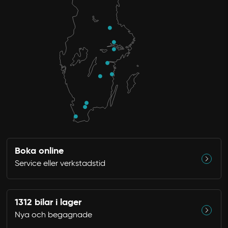
Boka online
Service eller verkstadstid
1312 bilar i lager
Nya och begagnade