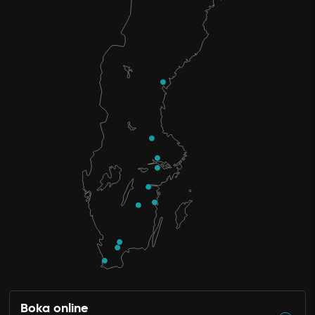
Boka online