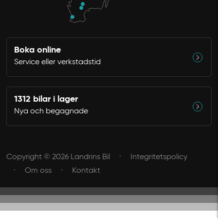
Boka online
Service eller verkstadstid
1312 bilar i lager
Nya och begagnade
Copyright © 2026 Landrins Bil
Integritetspolicy
Om oss
Kontakt