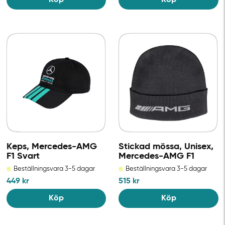
Keps, Mercedes-AMG
Stickad mössa, Unisex,
F1 Svart
Mercedes-AMG F1​
Beställningsvara 3-5 dagar
Beställningsvara 3-5 dagar
449
kr
515
kr
Köp
Köp