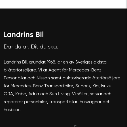
Där du är. Dit du ska.
Landrins Bil, grundat 1968, är en av Sveriges äldsta
Avbryt
bilåterförsäljare. Vi är Agent för Mercedes-Benz
Personbilar och Nissan samt auktoriserade återförsäljare
för Mercedes-Benz Transportbilar, Subaru, Kia, Isuzu,
ORA, Kabe, Adria och Sun Living. Vi säljer, servar och
reparerar personbilar, transportbilar, husvagnar och
husbilar.