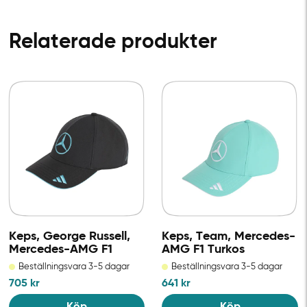
Relaterade produkter
Keps, George Russell,
Keps, Team, Mercedes-
Mercedes-AMG F1
AMG F1 Turkos
Beställningsvara 3-5 dagar
Beställningsvara 3-5 dagar
705
kr
641
kr
Köp
Köp